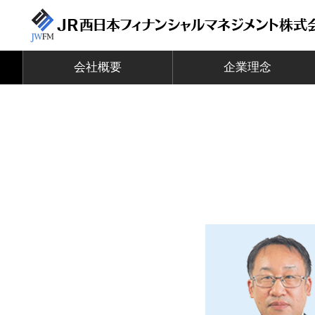
会社概要
企業理念