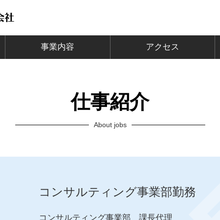
事業内容
アクセス
仕事紹介
About jobs
コンサルティング事業部勤務
コンサルティング事業部 課長代理