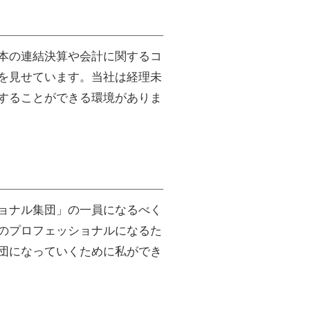
本の連結決算や会計に関するコ
を見せています。当社は経理未
することができる環境がありま
ョナル集団」の一員になるべく
のプロフェッショナルになるた
団になっていくために私ができ