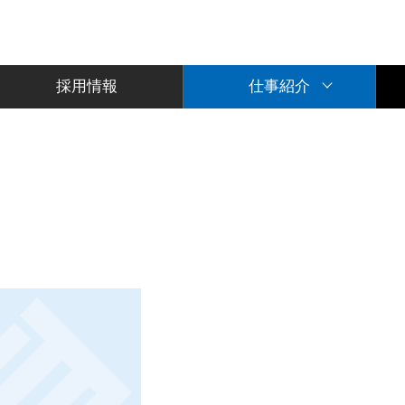
採用情報
仕事紹介