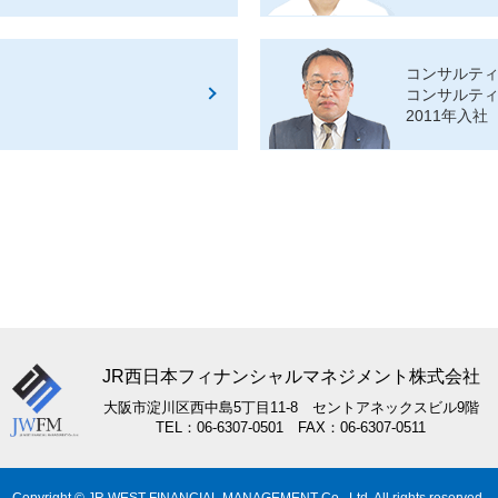
コンサルテ
コンサルテ
2011年入社
JR西日本フィナンシャルマネジメント株式会社
大阪市淀川区西中島5丁目11-8 セントアネックスビル9階
TEL：06-6307-0501 FAX：06-6307-0511