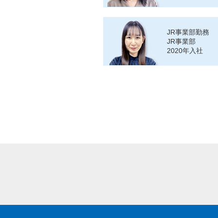
JR事業部勤務
JR事業部
2020年入社